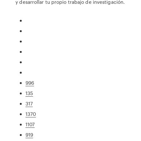
y desarrollar tu propio trabajo de investigación.
996
135
317
1370
1107
919