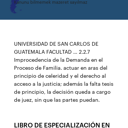
Kanunu bilmemek mazeret sayılmaz
UNIVERSIDAD DE SAN CARLOS DE
GUATEMALA FACULTAD … 2.2.7
Improcedencia de la Demanda en el
Proceso de Familia. actuar en aras del
principio de celeridad y el derecho al
acceso a la justicia; además la falta tesis
de principio, la decisión queda a cargo
de juez, sin que las partes puedan.
LIBRO DE ESPECIALIZACIÓN EN