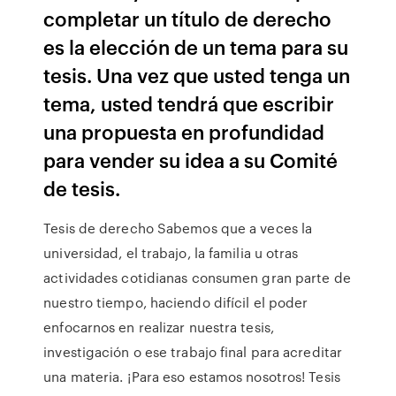
completar un título de derecho
es la elección de un tema para su
tesis. Una vez que usted tenga un
tema, usted tendrá que escribir
una propuesta en profundidad
para vender su idea a su Comité
de tesis.
Tesis de derecho Sabemos que a veces la
universidad, el trabajo, la familia u otras
actividades cotidianas consumen gran parte de
nuestro tiempo, haciendo difícil el poder
enfocarnos en realizar nuestra tesis,
investigación o ese trabajo final para acreditar
una materia. ¡Para eso estamos nosotros! Tesis