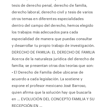
tesis de derecho penal, derecho de familia,
derecho laboral, derecho civil y tesis de varios
otros temas en diferentes especialidades
dentro del campo del derecho, hemos elegido
los trabajos más adecuados para cada
especialidad de manera que puedas consultar
y desarrollar tu propio trabajo de investigación.
DERECHO DE FAMILIA: EL DERECHO DE FAMILIA
Acerca de la naturaleza jurídica del derecho de
familia; se presentan otras dos teorías que son:
• El Derecho de Familia debe ubicarse de
acuerdo a cada legislación. La sostiene y
expone el profesor mexicano José Barroso,
quien afirma que la solución hay que buscarla
en … EVOLUCIÓN DEL CONCEPTO FAMILIA Y SU
RECEPCIÓN EN …