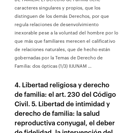
caracteres singulares y propios, que los
distinguen de los demás Derechos, por que
regula relaciones de desenvolvimiento
inexorable pese a la voluntad del hombre por lo
que más que familiares merecen el calificativo
de relaciones naturales, que de hecho están
gobernadas por la Temas de Derecho de
Familia: dos ópticas (1/3) IIJUNAM ...
4. Libertad religiosa y derecho
de familia: el art. 230 del Código
Civil. 5. Libertad de intimidad y
derecho de familia: la salud
reproductiva conyugal, el deber
de fidelidad, la intervención del