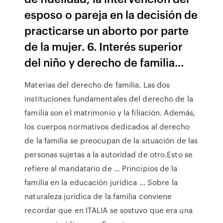
esposo o pareja en la decisión de
practicarse un aborto por parte
de la mujer. 6. Interés superior
del niño y derecho de familia…
Materias del derecho de familia. Las dos
instituciones fundamentales del derecho de la
familia son el matrimonio y la filiación. Además,
los cuerpos normativos dedicados al derecho
de la familia se preocupan de la situación de las
personas sujetas a la autoridad de otro.Esto se
refiere al mandatario de … Principios de la
familia en la educación jurídica ... Sobre la
naturaleza jurídica de la familia conviene
recordar que en ITALIA se sostuvo que era una