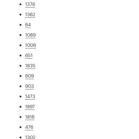
1376
1362
64
1089
1006
651
1835
609
903
1473
1897
1816
476
1302