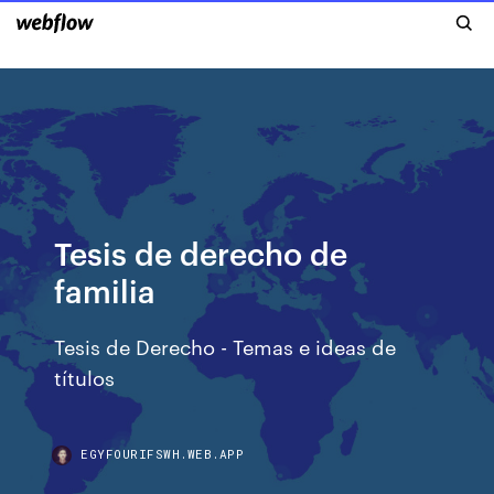
Tesis de derecho de
familia
Tesis de Derecho - Temas e ideas de
títulos
EGYFOURIFSWH.WEB.APP