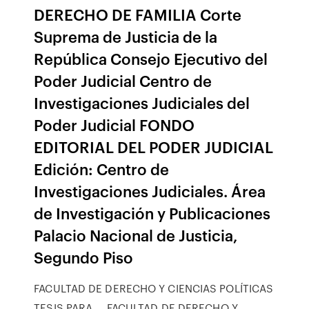
DERECHO DE FAMILIA Corte
Suprema de Justicia de la
República Consejo Ejecutivo del
Poder Judicial Centro de
Investigaciones Judiciales del
Poder Judicial FONDO
EDITORIAL DEL PODER JUDICIAL
Edición: Centro de
Investigaciones Judiciales. Área
de Investigación y Publicaciones
Palacio Nacional de Justicia,
Segundo Piso
FACULTAD DE DERECHO Y CIENCIAS POLÍTICAS
TESIS PARA ... FACULTAD DE DERECHO Y