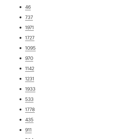
46
737
1971
1727
1095
970
1142
1231
1933
533
1778
435
911