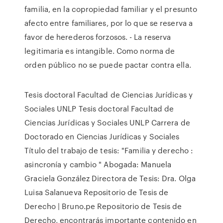
familia, en la copropiedad familiar y el presunto
afecto entre familiares, por lo que se reserva a
favor de herederos forzosos. - La reserva
legitimaria es intangible. Como norma de
orden público no se puede pactar contra ella.
Tesis doctoral Facultad de Ciencias Jurídicas y
Sociales UNLP Tesis doctoral Facultad de
Ciencias Jurídicas y Sociales UNLP Carrera de
Doctorado en Ciencias Jurídicas y Sociales
Título del trabajo de tesis: "Familia y derecho :
asincronía y cambio " Abogada: Manuela
Graciela González Directora de Tesis: Dra. Olga
Luisa Salanueva Repositorio de Tesis de
Derecho | Bruno.pe Repositorio de Tesis de
Derecho, encontrarás importante contenido en