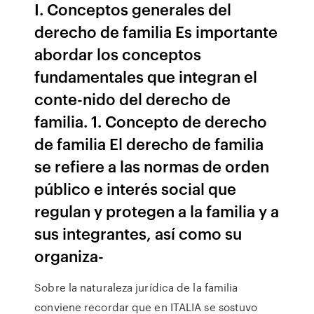
I. Conceptos generales del
derecho de familia Es importante
abordar los conceptos
fundamentales que integran el
conte-nido del derecho de
familia. 1. Concepto de derecho
de familia El derecho de familia
se refiere a las normas de orden
público e interés social que
regulan y protegen a la familia y a
sus integrantes, así como su
organiza-
Sobre la naturaleza jurídica de la familia
conviene recordar que en ITALIA se sostuvo