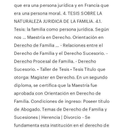
que era una persona jurídica y en Francia que
era una persona moral. 4. TESIS SOBRE LA
NATURALEZA JURIDICA DE LA FAMILIA. 4.1.
Tesis: la familia como persona jurídica. Según
nos … Maestría en Derecho. Orientación en
Derecho de Familia ... - Relaciones entre el
Derecho de Familia y el Derecho Sucesorio. -
Derecho Procesal de Familia. - Derecho
Sucesorio. • Taller de Tesis • Tesis Título que
otorga: Magister en Derecho. En un segundo
diploma, se certifica que la Maestría fue
aprobada con Orientación en Derecho de
Familia. Condiciones de ingreso: Poseer título
de Abogado. Temas de Derecho de Familia y
Sucesiones | Herencia | Divorcio - Se
fundamenta esta institución en el derecho de