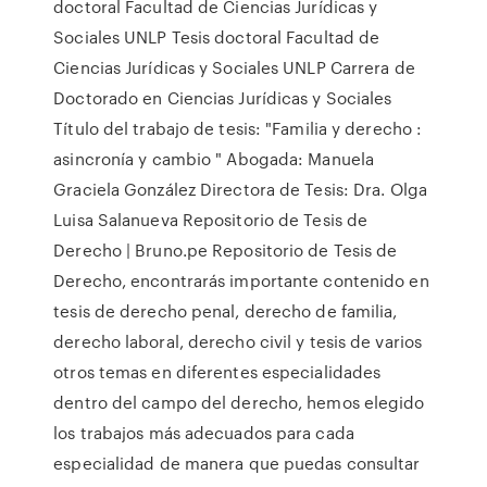
doctoral Facultad de Ciencias Jurídicas y
Sociales UNLP Tesis doctoral Facultad de
Ciencias Jurídicas y Sociales UNLP Carrera de
Doctorado en Ciencias Jurídicas y Sociales
Título del trabajo de tesis: "Familia y derecho :
asincronía y cambio " Abogada: Manuela
Graciela González Directora de Tesis: Dra. Olga
Luisa Salanueva Repositorio de Tesis de
Derecho | Bruno.pe Repositorio de Tesis de
Derecho, encontrarás importante contenido en
tesis de derecho penal, derecho de familia,
derecho laboral, derecho civil y tesis de varios
otros temas en diferentes especialidades
dentro del campo del derecho, hemos elegido
los trabajos más adecuados para cada
especialidad de manera que puedas consultar