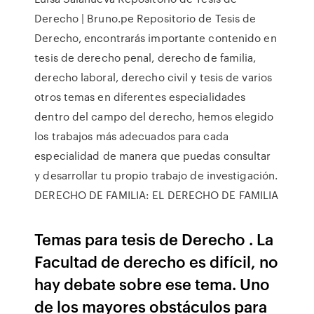
Derecho | Bruno.pe Repositorio de Tesis de
Derecho, encontrarás importante contenido en
tesis de derecho penal, derecho de familia,
derecho laboral, derecho civil y tesis de varios
otros temas en diferentes especialidades
dentro del campo del derecho, hemos elegido
los trabajos más adecuados para cada
especialidad de manera que puedas consultar
y desarrollar tu propio trabajo de investigación.
DERECHO DE FAMILIA: EL DERECHO DE FAMILIA
Temas para tesis de Derecho . La
Facultad de derecho es difícil, no
hay debate sobre ese tema. Uno
de los mayores obstáculos para