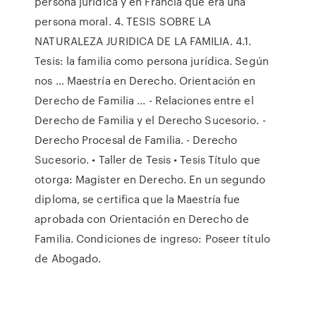
persona jurídica y en Francia que era una
persona moral. 4. TESIS SOBRE LA
NATURALEZA JURIDICA DE LA FAMILIA. 4.1.
Tesis: la familia como persona jurídica. Según
nos … Maestría en Derecho. Orientación en
Derecho de Familia ... - Relaciones entre el
Derecho de Familia y el Derecho Sucesorio. -
Derecho Procesal de Familia. - Derecho
Sucesorio. • Taller de Tesis • Tesis Título que
otorga: Magister en Derecho. En un segundo
diploma, se certifica que la Maestría fue
aprobada con Orientación en Derecho de
Familia. Condiciones de ingreso: Poseer título
de Abogado.