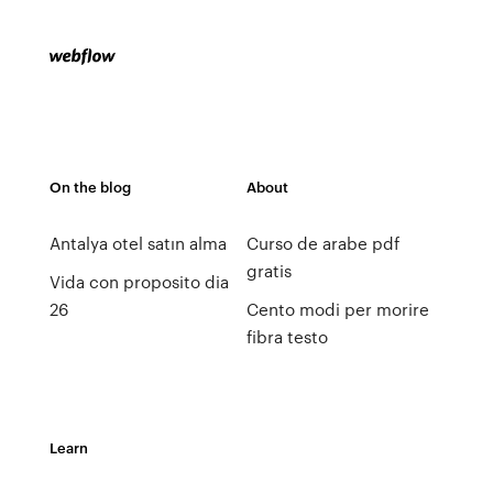
On the blog
About
Antalya otel satın alma
Curso de arabe pdf
gratis
Vida con proposito dia
26
Cento modi per morire
fibra testo
Learn