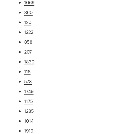
1069
360
120
1222
858
207
1830
118
578
1749
1175
1285
1014
1919