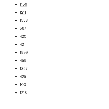
1156
1211
1553
567
420
42
1999
459
1367
425
100
1218