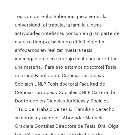
Tesis de derecho Sabemos que a veces la
universidad, el trabajo, la familia u otras
actividades cotidianas consumen gran parte de
nuestro tiempo, haciendo difícil el poder
enfocarnos en realizar nuestra tesis,
investigación o ese trabajo final para acreditar
una materia. ¡Para eso estamos nosotros! Tesis
doctoral Facultad de Ciencias Jurídicas y
Sociales UNLP Tesis doctoral Facultad de
Ciencias Jurídicas y Sociales UNLP Carrera de
Doctorado en Ciencias Jurídicas y Sociales
Título del trabajo de tesis: "Familia y derecho :
asincronía y cambio " Abogada: Manuela
Graciela González Directora de Tesis: Dra. Olga
Luisa Salanueva Repositorio de Tesis de