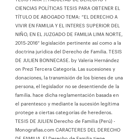
CIENCIAS POLÍTICAS TESIS PARA OBTENER EL
TÍTULO DE ABOGADO TEMA: “EL DERECHO A
VIVIR EN FAMILIA Y EL INTERES SUPERIOR DEL
NIÑO, EN EL JUZGADO DE FAMILIA LIMA NORTE,
2015-2016“ legislación pertinente así como a la
doctrina jurídica del Derecho de Familia. TESIS
DE JULIEN BONNECASE. by Valeria Hernández
on Prezi Tercera Categoría. Las sucesiones y
donaciones, la transmisión de los bienes de una
persona, el legislador no se desentiende de la
familia. hace dicha reglamentación basada en
el parentesco y mediante la sucesión legítima
protege a ciertas categorías de herederos.
TESIS DE JULIEN Derecho de Familia (Perú) -
Monografias.com CARACTERES DEL DERECHO
DE FAMILIA. El Derecho de Familia tiene